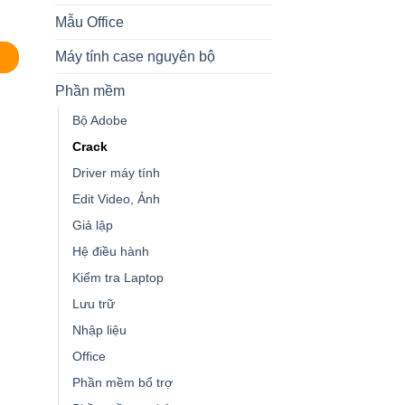
Mẫu Office
Máy tính case nguyên bộ
Phần mềm
Bộ Adobe
Crack
Driver máy tính
Edit Video, Ảnh
Giả lập
Hệ điều hành
Kiểm tra Laptop
Lưu trữ
Nhập liệu
Office
Phần mềm bổ trợ