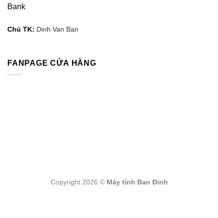
Bank
Chủ TK:
Dinh Van Ban
FANPAGE CỬA HÀNG
Copyright 2026 ©
Máy tính Ban Đinh