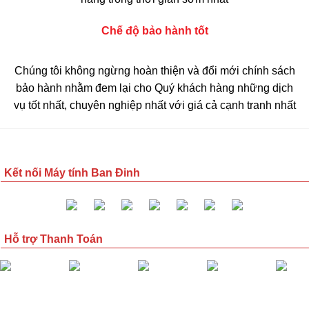
Chế độ bảo hành tốt
Chúng tôi không ngừng hoàn thiện và đổi mới chính sách
bảo hành nhằm đem lại cho Quý khách hàng những dịch
vụ tốt nhất, chuyên nghiệp nhất với giá cả cạnh tranh nhất
Kết nối Máy tính Ban Đinh
Hỗ trợ Thanh Toán