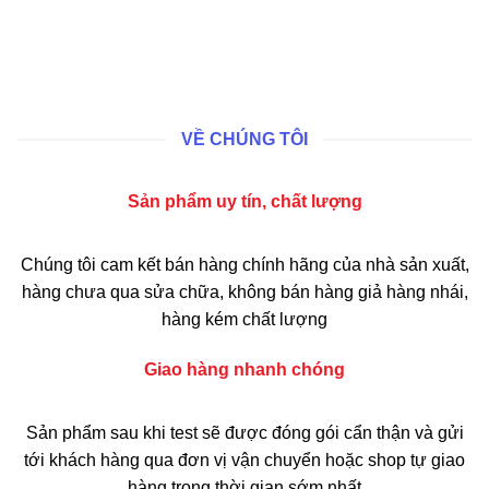
VỀ CHÚNG TÔI
Sản phẩm uy tín, chất lượng
Chúng tôi cam kết bán hàng chính hãng của nhà sản xuất,
hàng chưa qua sửa chữa, không bán hàng giả hàng nhái,
hàng kém chất lượng
Giao hàng nhanh chóng
Sản phẩm sau khi test sẽ được đóng gói cẩn thận và gửi
tới khách hàng qua đơn vị vận chuyển hoặc shop tự giao
hàng trong thời gian sớm nhất