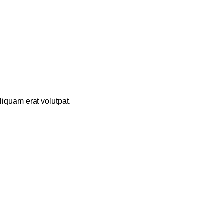
iquam erat volutpat.