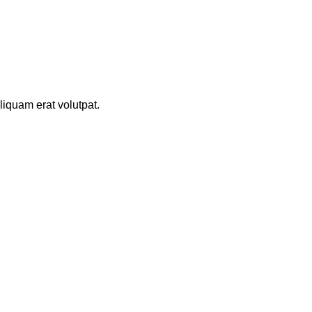
iquam erat volutpat.