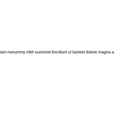
 diam nonummy nibh euismod tincidunt ut laoreet dolore magna al