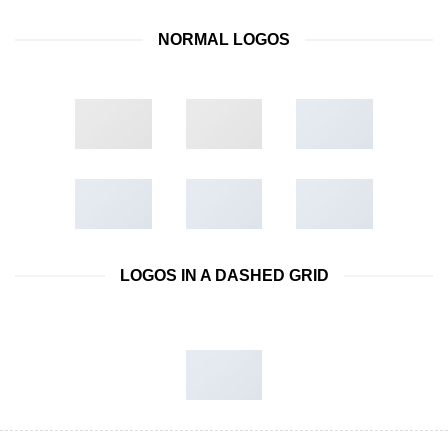
NORMAL LOGOS
LOGOS IN A DASHED GRID