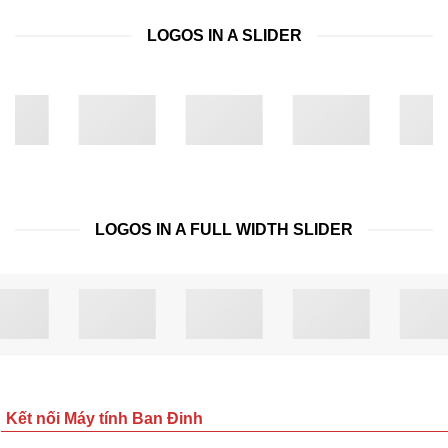
LOGOS IN A SLIDER
LOGOS IN A FULL WIDTH SLIDER
Kết nối Máy tính Ban Đinh