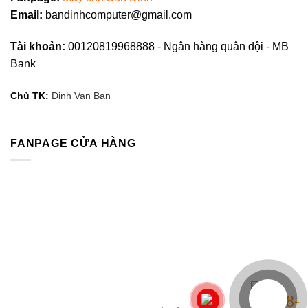
Email:
bandinhcomputer@gmail.com
Tài khoản:
00120819968888 - Ngân hàng quân đội - MB
Bank
Chủ TK:
Dinh Van Ban
FANPAGE CỬA HÀNG