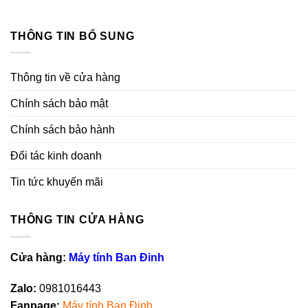
THÔNG TIN BỔ SUNG
Thông tin về cửa hàng
Chính sách bảo mật
Chính sách bảo hành
Đối tác kinh doanh
Tin tức khuyến mãi
THÔNG TIN CỬA HÀNG
Cửa hàng:
Máy tính Ban Đinh
Zalo:
0981016443
Fanpag
e
:
Máy tính Ban Đinh