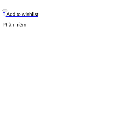
Add to wishlist
Phần mềm