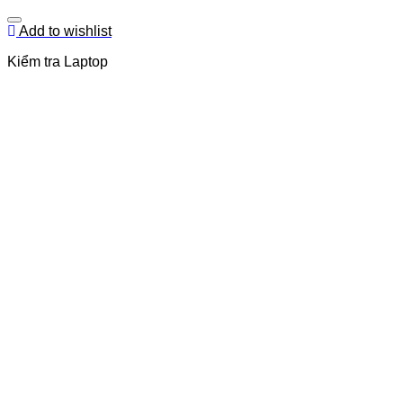
Add to wishlist
Kiểm tra Laptop