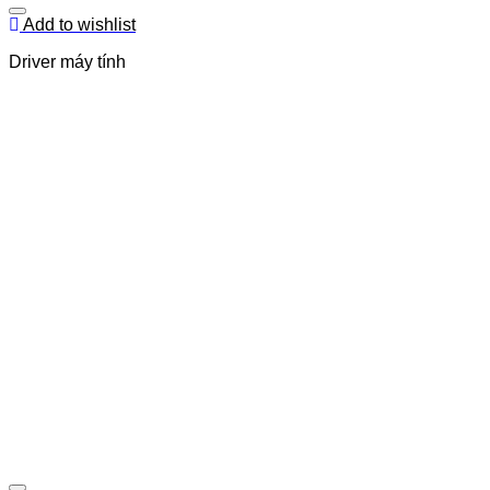
Add to wishlist
Driver máy tính