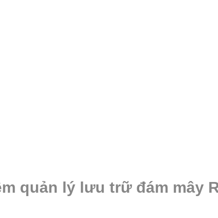
m quản lý lưu trữ đám mây Ra