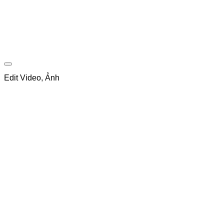
Edit Video, Ảnh