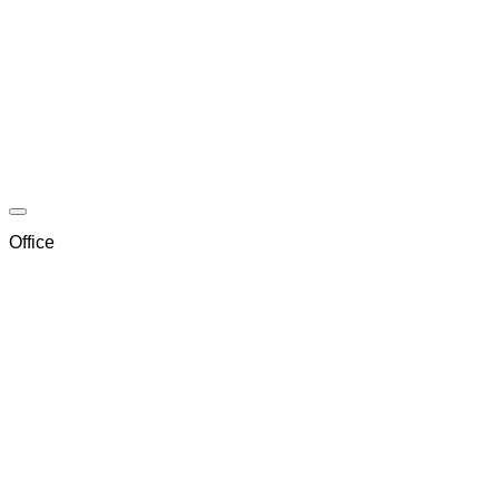
Office