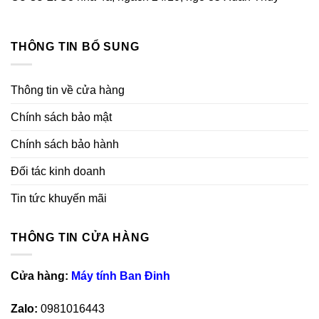
THÔNG TIN BỔ SUNG
Thông tin về cửa hàng
Chính sách bảo mật
Chính sách bảo hành
Đối tác kinh doanh
Tin tức khuyến mãi
THÔNG TIN CỬA HÀNG
Cửa hàng:
Máy tính Ban Đinh
Zalo:
0981016443