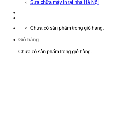
Sửa chữa máy in tại nhà Hà Nội
Chưa có sản phẩm trong giỏ hàng.
Giỏ hàng
Chưa có sản phẩm trong giỏ hàng.