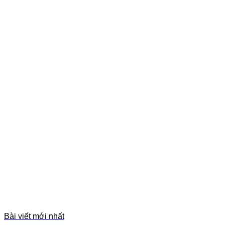
Bài viết mới nhất